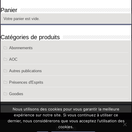
Panier
Votre panier est vide.
Catégories de produits
Abonnements
AOC
Autres publications
Présences d'Esprits
Goodies
Nous utilisons des cookies pour vous garantir la meilleure
expérience sur notre site. Si vous continuez à utiliser ce
dernier, nous considérerons que vous acceptez l'utilisation des
cookies.