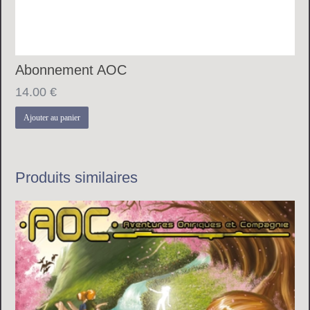
Abonnement AOC
14.00
€
Ajouter au panier
Produits similaires