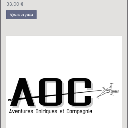
33.00
€
Ajouter au panier