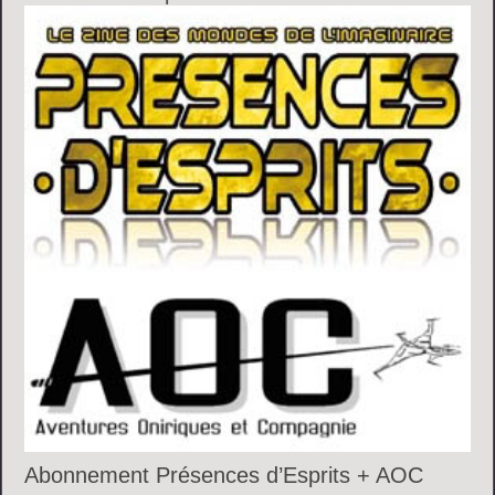
Abonnement Présences d’Esprits + AOC