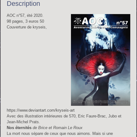
Description
AOC n°57, été 2020.
98 pages, 3 euros 50
Couverture de kryseis,
https://www.deviantart.com/kryseis-art
Avec des illustration intérieures de 570, Eric Faure-Brac, Jubo et
Jean-Michel Prats.
Nos éternités
de Brice et Romain Le Roux
La mort nous sépare de ceux que nous aimons. Mais si une