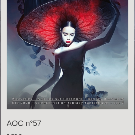
AOC n°57