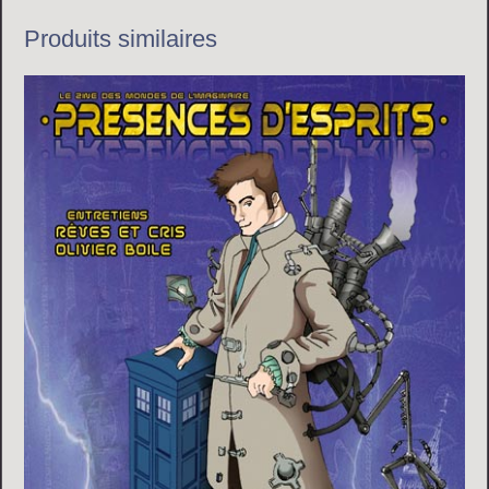
Produits similaires