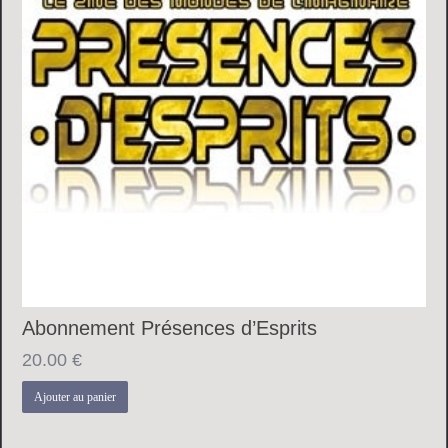
Abonnement Présences d’Esprits
20.00
€
Ajouter au panier