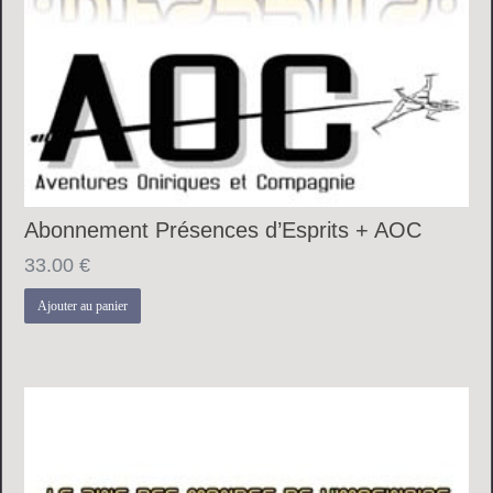
Abonnement Présences d’Esprits + AOC
33.00
€
Ajouter au panier