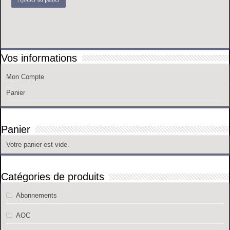
Vos informations
Mon Compte
Panier
Panier
Votre panier est vide.
Catégories de produits
Abonnements
AOC