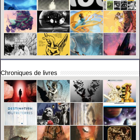
Chroniques de livres