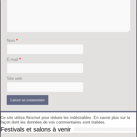
Nom
*
E-mail
*
Site web
Ce site utilise Akismet pour réduire les indésirables.
En savoir plus sur la
façon dont les données de vos commentaires sont traitées
.
Festivals et salons à venir