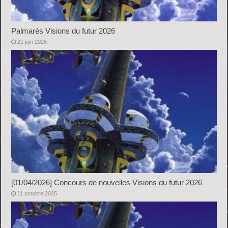
Palmarès Visions du futur 2026
21 juin 2026
[01/04/2026] Concours de nouvelles Visions du futur 2026
11 octobre 2025