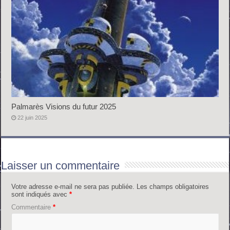
Palmarès Visions du futur 2025
22 juin 2025
Laisser un commentaire
Votre adresse e-mail ne sera pas publiée.
Les champs obligatoires
sont indiqués avec
*
Commentaire
*