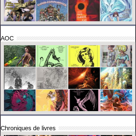
AOC
Chroniques de livres