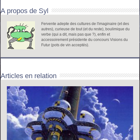
A propos de Syl
Fervente adepte des cultures de l'imaginaire (et des
autres), curieuse de tout (et du reste), boulimique du
verbe (qui a dit, mais pas que ?), enfin et
accessoirement présidente du concours Visions du
Futur (pots de vin acceptés).
Articles en relation