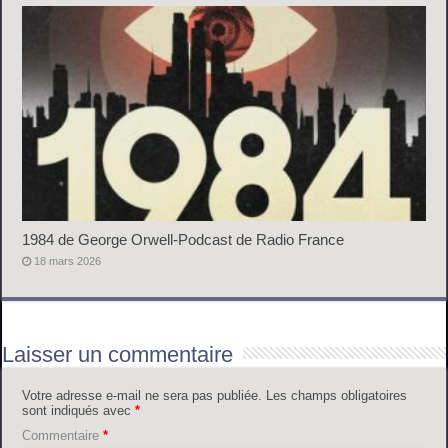
1984 de George Orwell-Podcast de Radio France
18 mars 2026
Laisser un commentaire
Votre adresse e-mail ne sera pas publiée.
Les champs obligatoires
sont indiqués avec
*
Commentaire
*