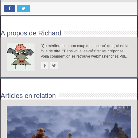
A propos de Richard
"Ça mériterait un bon coup de pinceau" que j'ai eu la
folie de dire. "Tiens voila les clés" fut leur réponse.
Voila comment on se retrouve webmaster chez PdE...
Articles en relation