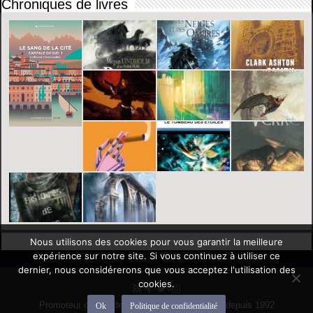
Chroniques de livres
Nous utilisons des cookies pour vous garantir la meilleure
expérience sur notre site. Si vous continuez à utiliser ce
dernier, nous considérerons que vous acceptez l'utilisation des
cookies.
Promoteur officiel des mondes de l'imaginaire depuis 1992
Ok
Politique de confidentialité