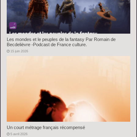
Les mondes et le peuples de la fantasy Par Romain de
Becdelièvre -Podcast de France culture.
15 juin 2026
Un court métrage français récompensé
5 avril 2026