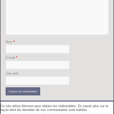
Nom
*
E-mail
*
Site web
Ce site utilise Akismet pour réduire les indésirables.
En savoir plus sur la
façon dont les données de vos commentaires sont traitées
.