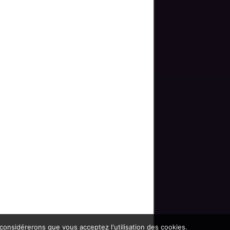
 considérerons que vous acceptez l'utilisation des cookies.