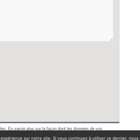
bles.
En savoir plus sur la façon dont les données de vos
 expérience sur notre site. Si vous continuez à utiliser ce dernier, nous