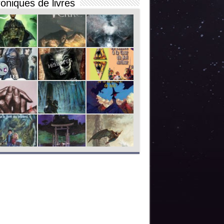
oniques de livres