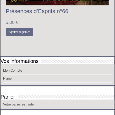
Présences d’Esprits n°66
5.00
€
Ajouter au panier
Vos informations
Mon Compte
Panier
Panier
Votre panier est vide.