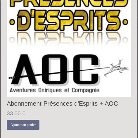
Abonnement Présences d’Esprits + AOC
33.00
€
Ajouter au panier