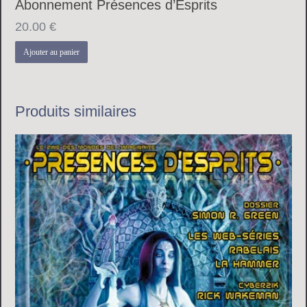
Abonnement Présences d’Esprits
20.00
€
Ajouter au panier
Produits similaires