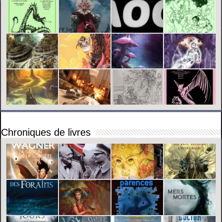
Chroniques de livres