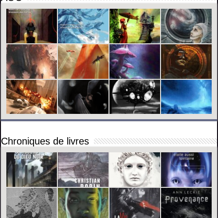
Chroniques de livres