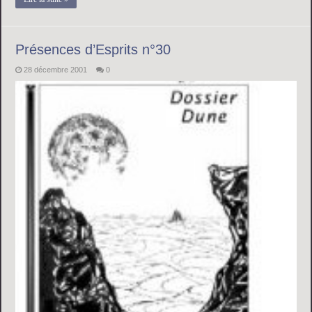
Présences d’Esprits n°30
28 décembre 2001
0