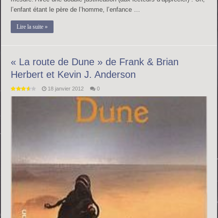
l’enfant étant le père de l’homme, l’enfance …
Lire la suite »
« La route de Dune » de Frank & Brian
Herbert et Kevin J. Anderson
18 janvier 2012
0