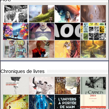
Chroniques de livres