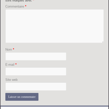
sont indiqués avec
*
Commentaire
*
Nom
*
E-mail
*
Site web