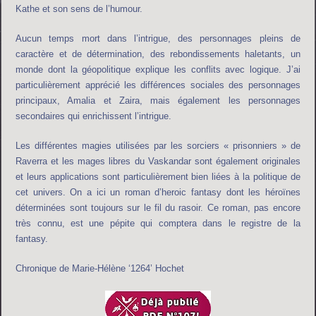
Kathe et son sens de l’humour.
Aucun temps mort dans l’intrigue, des personnages pleins de
caractère et de détermination, des rebondissements haletants, un
monde dont la géopolitique explique les conflits avec logique. J’ai
particulièrement apprécié les différences sociales des personnages
principaux, Amalia et Zaira, mais également les personnages
secondaires qui enrichissent l’intrigue.
Les différentes magies utilisées par les sorciers « prisonniers » de
Raverra et les mages libres du Vaskandar sont également originales
et leurs applications sont particulièrement bien liées à la politique de
cet univers. On a ici un roman d’heroic fantasy dont les héroïnes
déterminées sont toujours sur le fil du rasoir. Ce roman, pas encore
très connu, est une pépite qui comptera dans le registre de la
fantasy.
Chronique de Marie-Hélène ‘1264’ Hochet