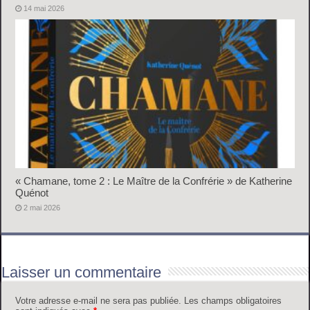
14 mai 2026
« Chamane, tome 2 : Le Maître de la Confrérie » de Katherine
Quénot
2 mai 2026
Laisser un commentaire
Votre adresse e-mail ne sera pas publiée.
Les champs obligatoires