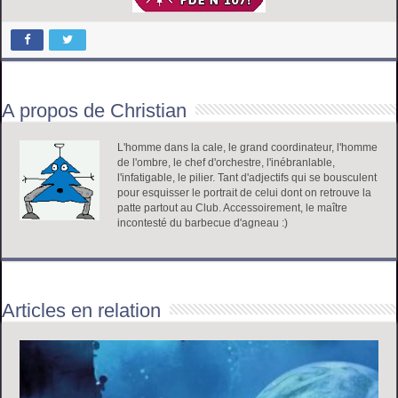
A propos de Christian
L'homme dans la cale, le grand coordinateur, l'homme
de l'ombre, le chef d'orchestre, l'inébranlable,
l'infatigable, le pilier. Tant d'adjectifs qui se bousculent
pour esquisser le portrait de celui dont on retrouve la
patte partout au Club. Accessoirement, le maître
incontesté du barbecue d'agneau :)
Articles en relation