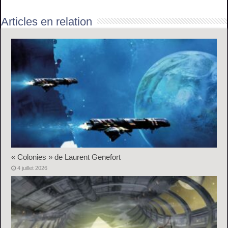
Articles en relation
« Colonies » de Laurent Genefort
4 juillet 2026