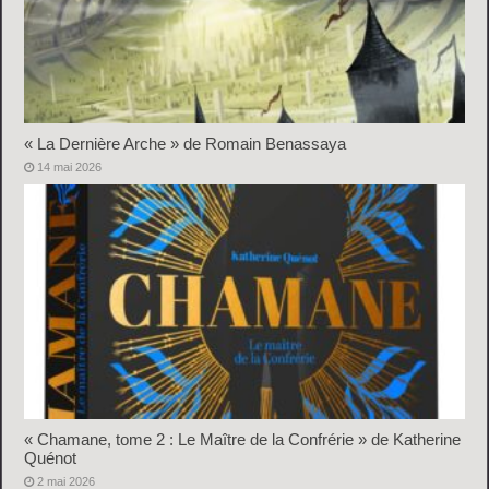
« La Dernière Arche » de Romain Benassaya
14 mai 2026
« Chamane, tome 2 : Le Maître de la Confrérie » de Katherine
Quénot
2 mai 2026