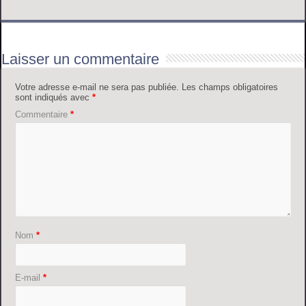
Laisser un commentaire
Votre adresse e-mail ne sera pas publiée.
Les champs obligatoires
sont indiqués avec
*
Commentaire
*
Nom
*
E-mail
*