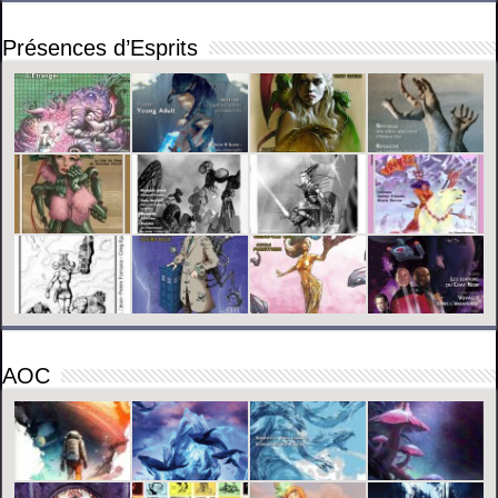
Présences d’Esprits
AOC