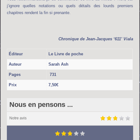
j’ignore quelles notations ou quels détails des lourds premiers
chapitres rendent la fin si prenante.
Chronique de
Jean-Jacques ‘611’ Viala
Éditeur
Le Livre de poche
Auteur
Sarah Ash
Pages
731
Prix
7,50€
Nous en pensons ...
Notre avis