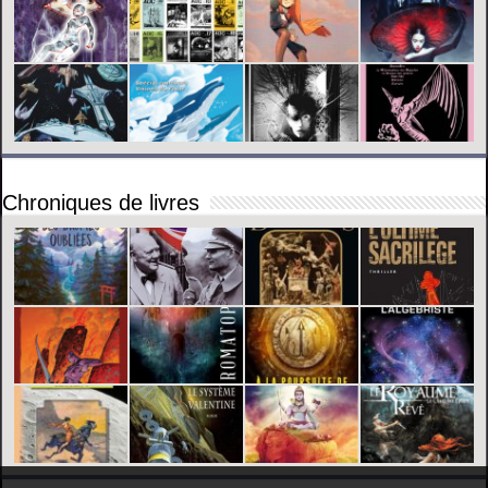
Chroniques de livres