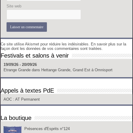
Site web
Ce site utilise Akismet pour réduire les indésirables.
En savoir plus sur la
façon dont les données de vos commentaires sont traitées
.
Festivals et salons à venir
19/09/26 - 20/09/26
Etrange Grande
dans
Hettange Grande, Grand Est
à
Omnisport
Appels à textes PdE
AOC
: AT Permanent
La boutique
Présences d'Esprits n°124