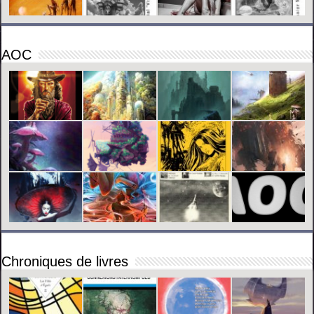
AOC
Chroniques de livres