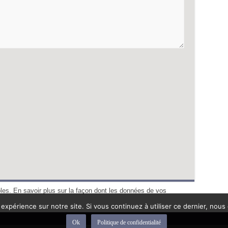
bles.
En savoir plus sur la façon dont les données de vos
 expérience sur notre site. Si vous continuez à utiliser ce dernier, nous
Ok
Politique de confidentialité