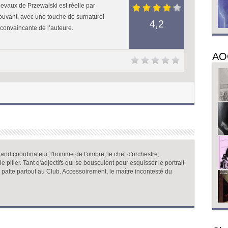
evaux de Przewalski est réelle par
ouvant, avec une touche de surnaturel
4,2
convaincante de l’auteure.
AO
and coordinateur, l'homme de l'ombre, le chef d'orchestre,
, le pilier. Tant d'adjectifs qui se bousculent pour esquisser le portrait
a patte partout au Club. Accessoirement, le maître incontesté du