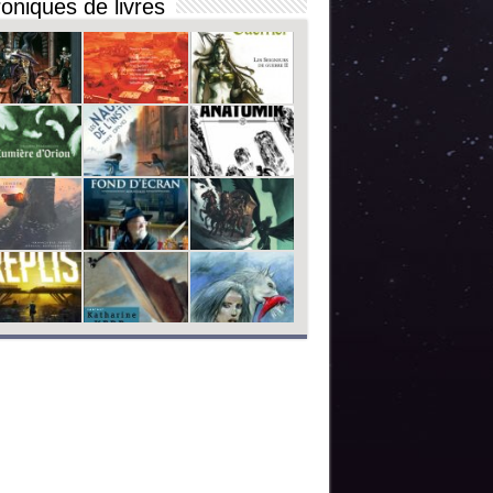
oniques de livres