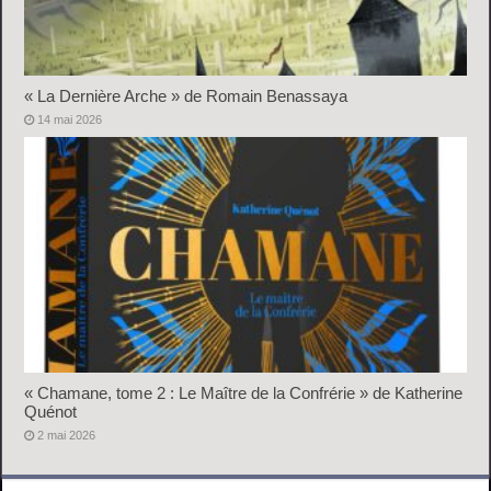
« La Dernière Arche » de Romain Benassaya
14 mai 2026
« Chamane, tome 2 : Le Maître de la Confrérie » de Katherine
Quénot
2 mai 2026