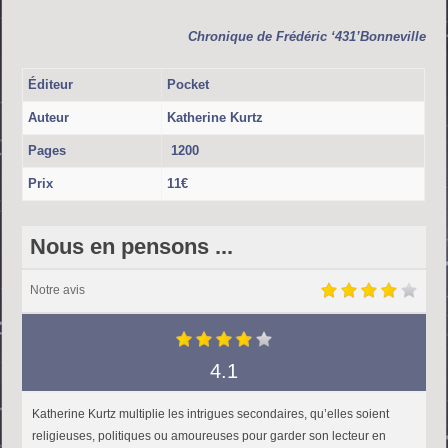
Chronique de
Frédéric ‘431’Bonneville
Éditeur
Pocket
Auteur
Katherine Kurtz
Pages
1200
Prix
11€
Nous en pensons ...
Notre avis
4.1
Katherine Kurtz multiplie les intrigues secondaires, qu’elles soient
religieuses, politiques ou amoureuses pour garder son lecteur en