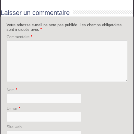
Laisser un commentaire
Votre adresse e-mail ne sera pas publiée.
Les champs obligatoires
sont indiqués avec
*
Commentaire
*
Nom
*
E-mail
*
Site web