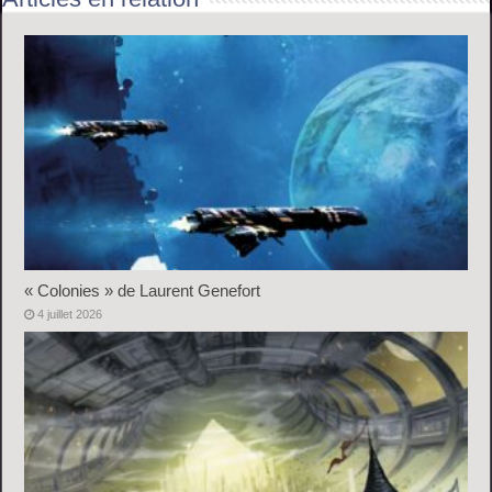
« Colonies » de Laurent Genefort
4 juillet 2026