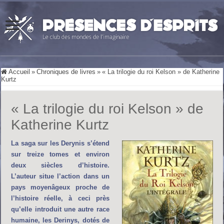
Accueil
»
Chroniques de livres
»
« La trilogie du roi Kelson » de Katherine
Kurtz
« La trilogie du roi Kelson » de
Katherine Kurtz
La saga sur les Derynis s’étend
sur treize tomes et environ
deux siècles d’histoire.
L’auteur situe l’action dans un
pays moyenâgeux proche de
l’histoire réelle, à ceci près
qu’elle introduit une autre race
humaine, les Derinys, dotés de