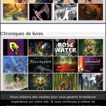
Chroniques de livres
Nous utilisons des cookies pour vous garantir la meilleure
expérience sur notre site. Si vous continuez à utiliser ce