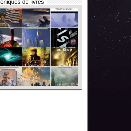
oniques de livres