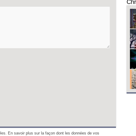
Chr
bles.
En savoir plus sur la façon dont les données de vos