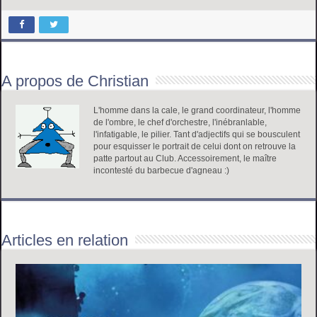
A propos de Christian
L'homme dans la cale, le grand coordinateur, l'homme
de l'ombre, le chef d'orchestre, l'inébranlable,
l'infatigable, le pilier. Tant d'adjectifs qui se bousculent
pour esquisser le portrait de celui dont on retrouve la
patte partout au Club. Accessoirement, le maître
incontesté du barbecue d'agneau :)
Articles en relation