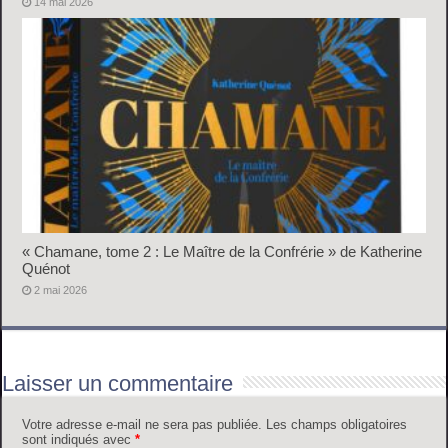
14 mai 2026
« Chamane, tome 2 : Le Maître de la Confrérie » de Katherine
Quénot
2 mai 2026
Laisser un commentaire
Votre adresse e-mail ne sera pas publiée.
Les champs obligatoires
sont indiqués avec
*