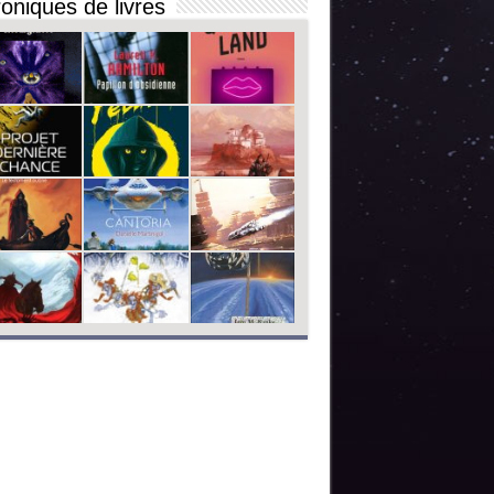
oniques de livres