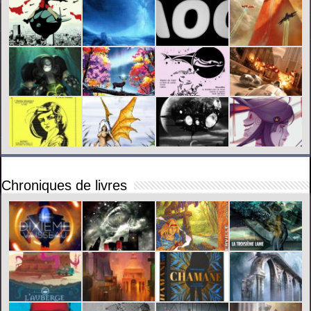
Chroniques de livres