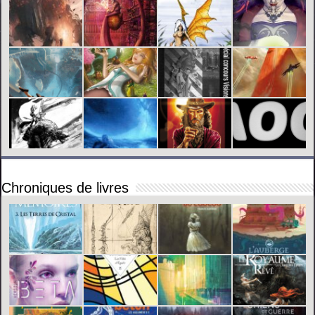
Chroniques de livres