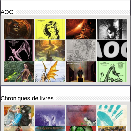
AOC
Chroniques de livres