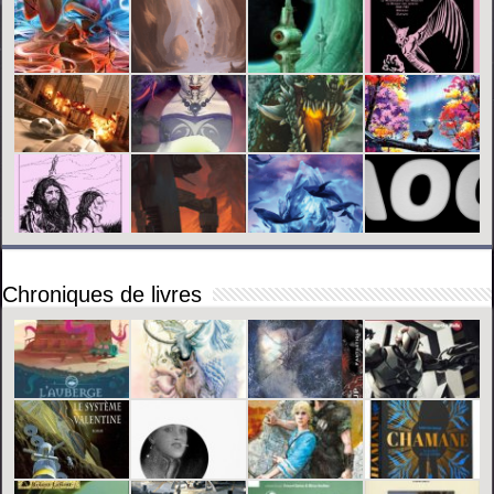
Chroniques de livres