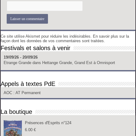
Ce site utilise Akismet pour réduire les indésirables.
En savoir plus sur la
façon dont les données de vos commentaires sont traitées
.
Festivals et salons à venir
19/09/26 - 20/09/26
Etrange Grande
dans
Hettange Grande, Grand Est
à
Omnisport
Appels à textes PdE
AOC
: AT Permanent
La boutique
Présences d'Esprits n°124
6.00
€