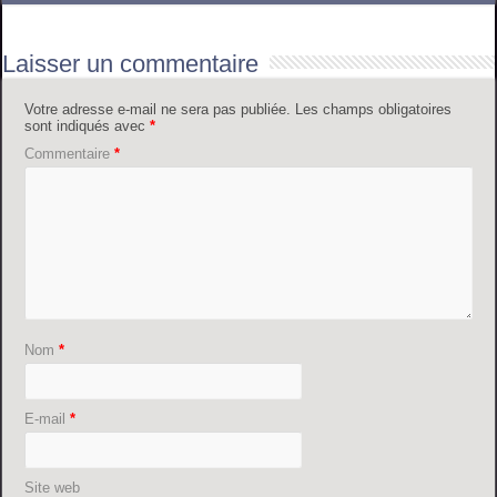
Laisser un commentaire
Votre adresse e-mail ne sera pas publiée.
Les champs obligatoires
sont indiqués avec
*
Commentaire
*
Nom
*
E-mail
*
Site web