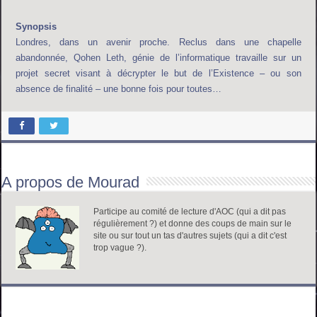
Synopsis
Londres, dans un avenir proche. Reclus dans une chapelle
abandonnée, Qohen Leth, génie de l’informatique travaille sur un
projet secret visant à décrypter le but de l’Existence – ou son
absence de finalité – une bonne fois pour toutes…
A propos de Mourad
Participe au comité de lecture d'AOC (qui a dit pas
régulièrement ?) et donne des coups de main sur le
site ou sur tout un tas d'autres sujets (qui a dit c'est
trop vague ?).