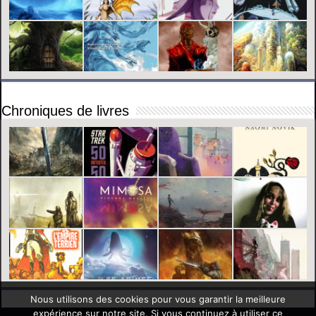
Chroniques de livres
Nous utilisons des cookies pour vous garantir la meilleure
expérience sur notre site. Si vous continuez à utiliser ce