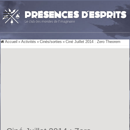
Accueil
»
Activités
»
Cinés/sorties
»
Ciné Juillet 2014 : Zero Theorem