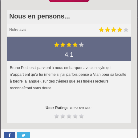
Nous en pensons...
Notre avis
4.1
Bruno Pochesci parvient à nous embarquer avec un style qui
n’appartient qu’à lui (même si j’ai parfois pensé à Vian pour sa faculté
à tordre la langue), sur des thèmes que ses fidèles lecteurs
reconnaîtront sans doute
User Rating:
Be the first one !