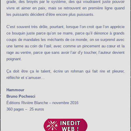
grade, des broyés par le système, des qui voudraient juste pouvoir
vivre et aimer en paix, mais se retrouvent en première ligne quand
les puissants décident d’être encore plus puissants.
C’est souvent très drôle, pourtant, lorsque l’on croit que l’on apprécie
ce bouquin juste parce qu’on se marre, parce qu’il dénonce à grands
coups de mandales les méchants de ce monde, on se surprend avec
une larme au coin de l’œil, avec comme un pincement au cœur et la
rage au ventre, parce que sans avoir l’air d’y toucher, l’auteur devient
poignant.
Ça doit être ça le talent, écrire un rohman qui fait rire et pleurer,
réfléchir et s’amuser…
Hammour
Bruno Pochesci
Éditions Rivière Blanche – novembre 2016
360 pages – 25 euros