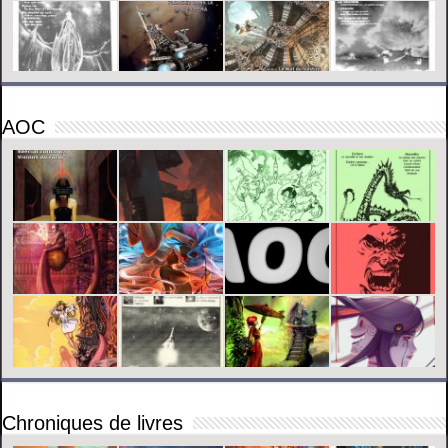
AOC
Chroniques de livres