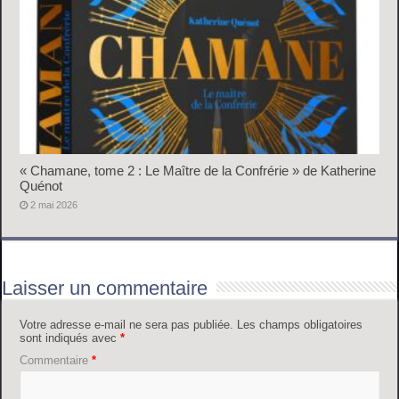
« Chamane, tome 2 : Le Maître de la Confrérie » de Katherine
Quénot
2 mai 2026
Laisser un commentaire
Votre adresse e-mail ne sera pas publiée.
Les champs obligatoires
sont indiqués avec
*
Commentaire
*