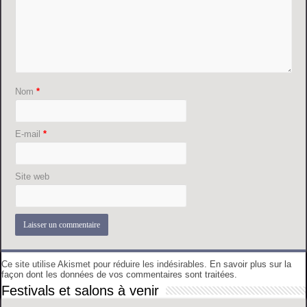
Nom
*
E-mail
*
Site web
Ce site utilise Akismet pour réduire les indésirables.
En savoir plus sur la
façon dont les données de vos commentaires sont traitées
.
Festivals et salons à venir