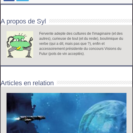
A propos de Syl
Fervente adepte des cultures de l'imaginaire (et des
autres), curieuse de tout (et du reste), boulimique du
verbe (qui a dit, mais pas que ?), enfin et
accessoirement présidente du concours Visions du
Futur (pots de vin acceptés).
Articles en relation