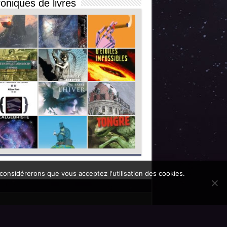
oniques de livres
 considérerons que vous acceptez l'utilisation des cookies.