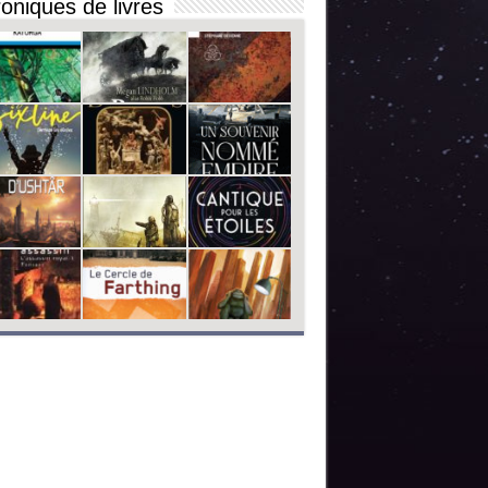
oniques de livres