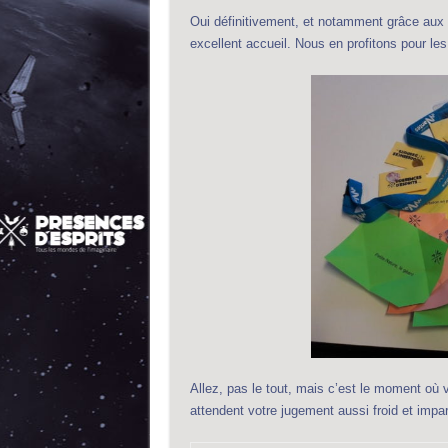
Oui définitivement, et notamment grâce aux 
excellent accueil. Nous en profitons pour le
Allez, pas le tout, mais c’est le moment où vo
attendent votre jugement aussi froid et impar