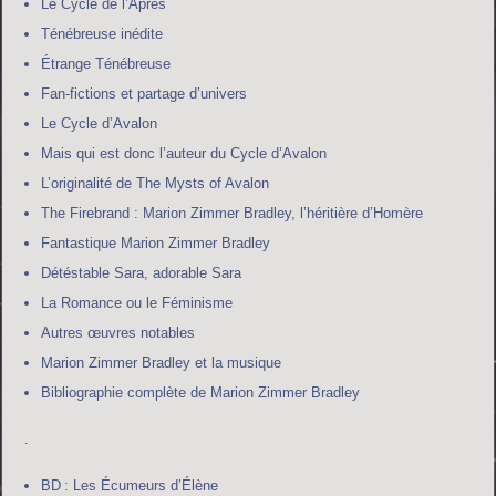
Le Cycle de l’Après
Ténébreuse inédite
Étrange Ténébreuse
Fan-fictions et partage d’univers
Le Cycle d’Avalon
Mais qui est donc l’auteur du Cycle d’Avalon
L’originalité de The Mysts of Avalon
The Firebrand : Marion Zimmer Bradley, l’héritière d’Homère
Fantastique Marion Zimmer Bradley
Détéstable Sara, adorable Sara
La Romance ou le Féminisme
Autres œuvres notables
Marion Zimmer Bradley et la musique
Bibliographie complète de Marion Zimmer Bradley
.
BD : Les Écumeurs d’Élène