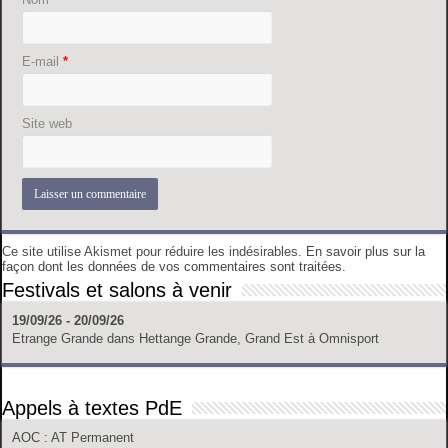
E-mail
*
Site web
Ce site utilise Akismet pour réduire les indésirables.
En savoir plus sur la
façon dont les données de vos commentaires sont traitées
.
Festivals et salons à venir
19/09/26 - 20/09/26
Etrange Grande
dans
Hettange Grande, Grand Est
à
Omnisport
Appels à textes PdE
AOC
: AT Permanent