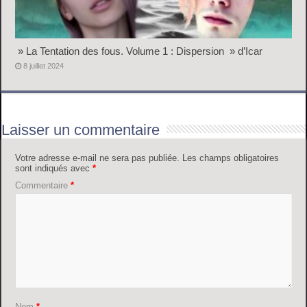
» La Tentation des fous. Volume 1 : Dispersion » d’Icar
8 juillet 2024
Laisser un commentaire
Votre adresse e-mail ne sera pas publiée.
Les champs obligatoires
sont indiqués avec
*
Commentaire
*
Nom
*