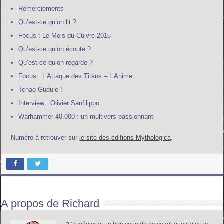
Remerciements
Qu’est-ce qu’on lit ?
Focus : Le Mois du Cuivre 2015
Qu’est-ce qu’on écoute ?
Qu’est-ce qu’on regarde ?
Focus : L’Attaque des Titans – L’Anime
Tchao Gudule !
Interview : Olivier Sanfilippo
Warhammer 40.000 : un multivers passionnant
Numéro à retrouver sur
le site des éditions Mythologica
.
A propos de Richard