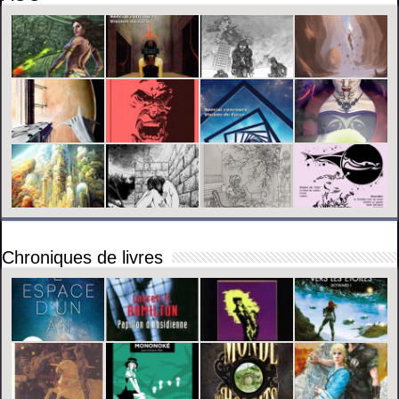
Chroniques de livres