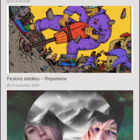
21 avril 2026
Fictions inédites – Reporterre
24 novembre 2024