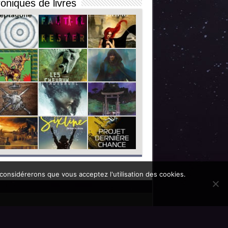
oniques de livres
 considérerons que vous acceptez l'utilisation des cookies.