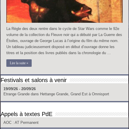
La Règle des deux rentre dans le cycle de Star Wars comme le 92e
volume de la collection du Fleuve noir qui a débuté par La Guerre des
Étoiles, ouvrage de George Lucas à l’origine du film du même nom.
Un tableau judicieusement disposé en début d’ouvrage donne les
titres et la position des livres publiés dans la chronologie du …
Lire la suite »
Festivals et salons à venir
19/09/26 - 20/09/26
Etrange Grande
dans
Hettange Grande, Grand Est
à
Omnisport
Appels à textes PdE
AOC
: AT Permanent