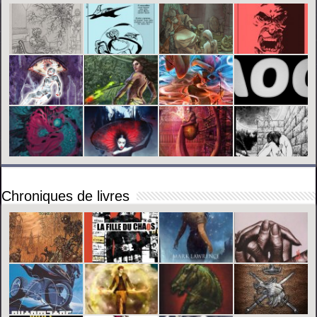
Chroniques de livres