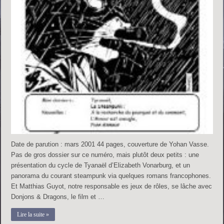
Date de parution : mars 2001 44 pages, couverture de Yohan Vasse.
Pas de gros dossier sur ce numéro, mais plutôt deux petits : une
présentation du cycle de Tyanaël d’Elizabeth Vonarburg, et un
panorama du courant steampunk via quelques romans francophones.
Et Matthias Guyot, notre responsable es jeux de rôles, se lâche avec
Donjons & Dragons, le film et …
Lire la suite »