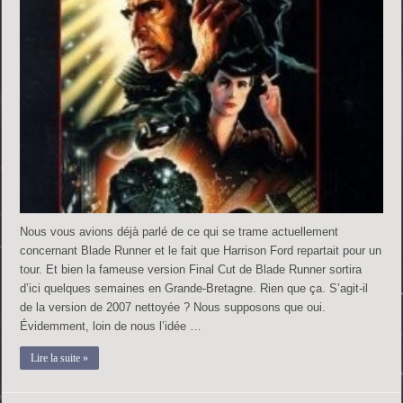
Nous vous avions déjà parlé de ce qui se trame actuellement
concernant Blade Runner et le fait que Harrison Ford repartait pour un
tour. Et bien la fameuse version Final Cut de Blade Runner sortira
d’ici quelques semaines en Grande-Bretagne. Rien que ça. S’agit-il
de la version de 2007 nettoyée ? Nous supposons que oui.
Évidemment, loin de nous l’idée …
Lire la suite »