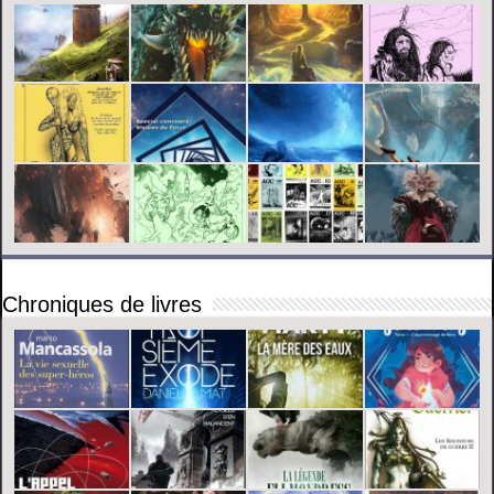
Chroniques de livres