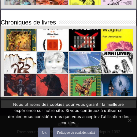
Chroniques de livres
Nous utilisons des cookies pour vous garantir la meilleure
expérience sur notre site. Si vous continuez à utiliser ce
dernier, nous considérerons que vous acceptez l'utilisation des
cookies.
Promoteur officiel des mondes de l'imaginaire depuis 1992
Ok
Politique de confidentialité