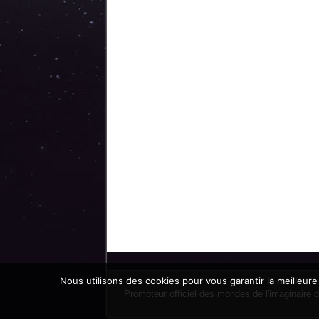
Nous utilisons des cookies pour vous garantir la meilleure
Promoteur officiel des mondes de l'imaginaire 