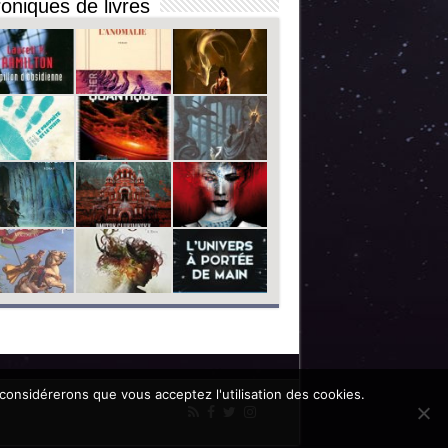
oniques de livres
 considérerons que vous acceptez l'utilisation des cookies.