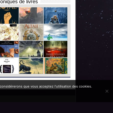
oniques de livres
 considérerons que vous acceptez l'utilisation des cookies.