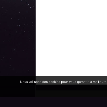
Nous utilisons des cookies pour vous garantir la meilleure
Promoteur officiel des mondes de l'imaginaire 