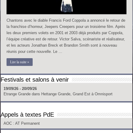
Chantons avec le diable Francis Ford Coppola a annoncé le retour de
la franchise d’horreur, Jeepers Creepers pour un troisième film. Après
les deux premiers volets en 2001 et 2003 déjà produits par Coppola,
l’équipe créative est de retour. Victor Salva, scénariste et réalisateur,
et les acteurs Jonathan Breck et Brandon Smith sont à nouveau
réunis pour cette nouvelle. Le …
Lire la suite »
Festivals et salons à venir
19/09/26 - 20/09/26
Etrange Grande
dans
Hettange Grande, Grand Est
à
Omnisport
Appels à textes PdE
AOC
: AT Permanent