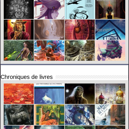
Chroniques de livres