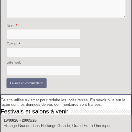
Nom
*
E-mail
*
Site web
Ce site utilise Akismet pour réduire les indésirables.
En savoir plus sur la
façon dont les données de vos commentaires sont traitées
.
Festivals et salons à venir
19/09/26 - 20/09/26
Etrange Grande
dans
Hettange Grande, Grand Est
à
Omnisport