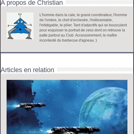
A propos de Christian
L'homme dans la cale, le grand coordinateur, l'homme
de l'ombre, le chef d'orchestre, l'inébranlable,
l'infatigable, le pilier. Tant d'adjectifs qui se bousculent
pour esquisser le portrait de celui dont on retrouve la
patte partout au Club. Accessoirement, le maître
incontesté du barbecue d'agneau :)
Articles en relation