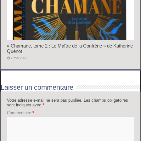
« Chamane, tome 2 : Le Maître de la Confrérie » de Katherine
Quénot
2 mai 2026
Laisser un commentaire
Votre adresse e-mail ne sera pas publiée.
Les champs obligatoires
sont indiqués avec
*
Commentaire
*