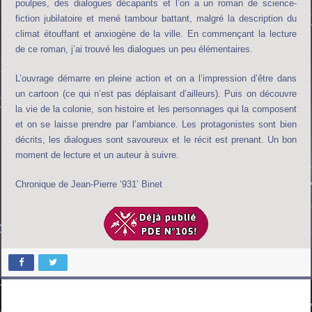
poulpes, des dialogues décapants et l’on a un roman de science-
fiction jubilatoire et mené tambour battant, malgré la description du
climat étouffant et anxiogène de la ville. En commençant la lecture
de ce roman, j’ai trouvé les dialogues un peu élémentaires.
L’ouvrage démarre en pleine action et on a l’impression d’être dans
un cartoon (ce qui n’est pas déplaisant d’ailleurs). Puis on découvre
la vie de la colonie, son histoire et les personnages qui la composent
et on se laisse prendre par l’ambiance. Les protagonistes sont bien
décrits, les dialogues sont savoureux et le récit est prenant. Un bon
moment de lecture et un auteur à suivre.
Chronique de Jean-Pierre ‘931’ Binet