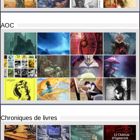
AOC
Chroniques de livres