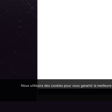
Nous utilisons des cookies pour vous garantir la meilleure
Promoteur officiel des mondes de l'imaginaire 