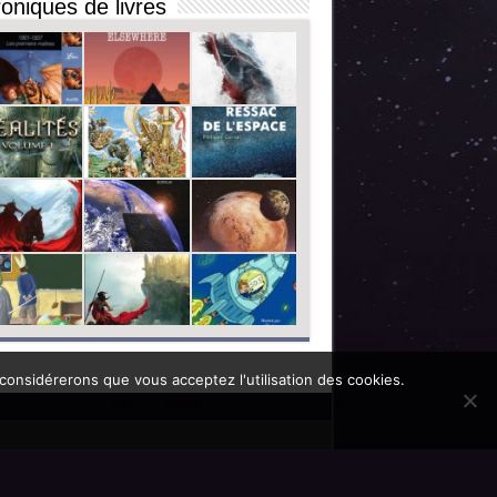
oniques de livres
 considérerons que vous acceptez l'utilisation des cookies.