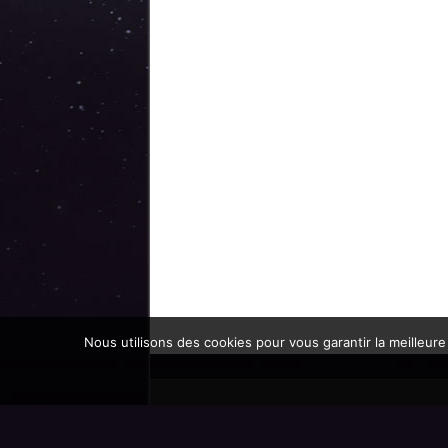
Nous utilisons des cookies pour vous garantir la meilleure
Promoteur officiel des mondes de l'imaginaire 