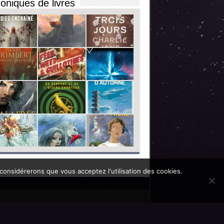
oniques de livres
 considérerons que vous acceptez l'utilisation des cookies.