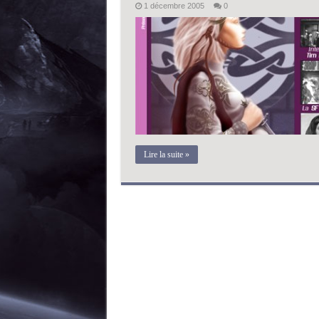
1 décembre 2005
0
Lire la suite »