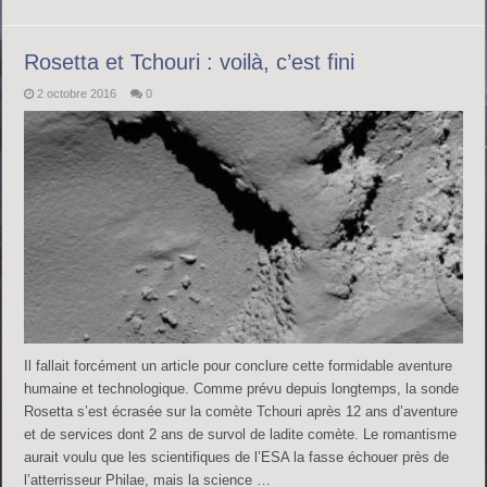
Rosetta et Tchouri : voilà, c’est fini
2 octobre 2016
0
Il fallait forcément un article pour conclure cette formidable aventure
humaine et technologique. Comme prévu depuis longtemps, la sonde
Rosetta s’est écrasée sur la comète Tchouri après 12 ans d’aventure
et de services dont 2 ans de survol de ladite comète. Le romantisme
aurait voulu que les scientifiques de l’ESA la fasse échouer près de
l’atterrisseur Philae, mais la science …