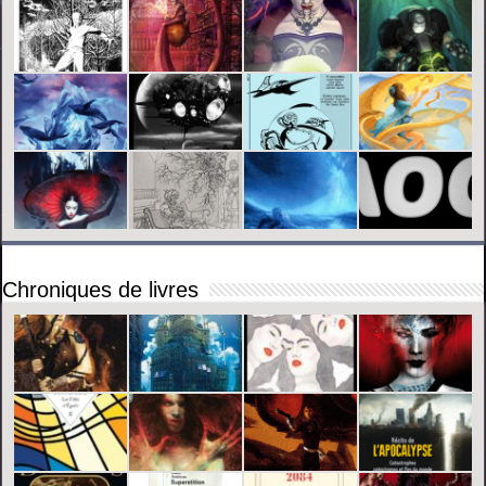
Chroniques de livres