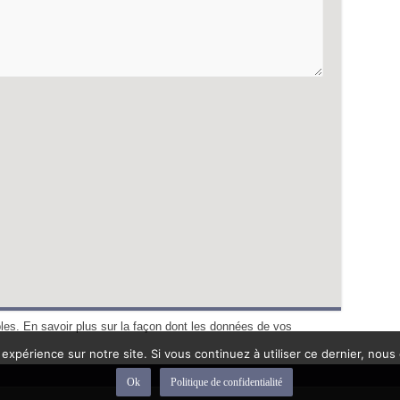
bles.
En savoir plus sur la façon dont les données de vos
 expérience sur notre site. Si vous continuez à utiliser ce dernier, nous
Ok
Politique de confidentialité