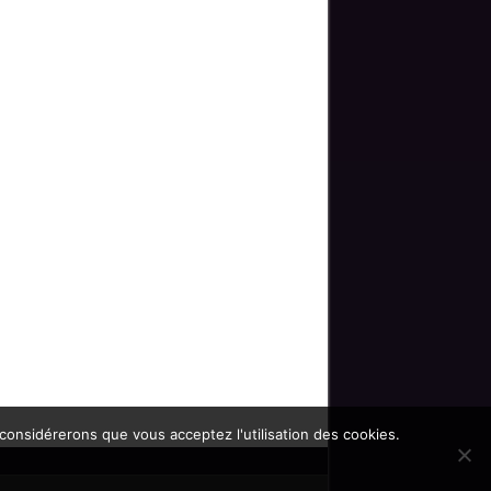
 considérerons que vous acceptez l'utilisation des cookies.