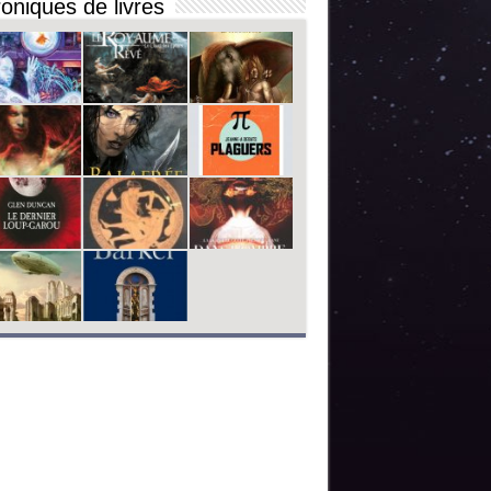
oniques de livres