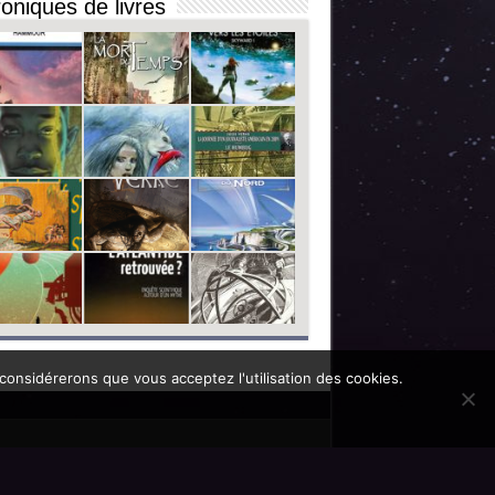
oniques de livres
 considérerons que vous acceptez l'utilisation des cookies.