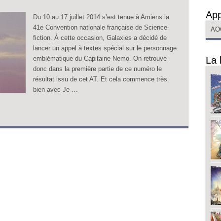
App
Du 10 au 17 juillet 2014 s’est tenue à Amiens la
41e Convention nationale française de Science-
AO
fiction. À cette occasion, Galaxies a décidé de
lancer un appel à textes spécial sur le personnage
emblématique du Capitaine Nemo. On retrouve
La 
donc dans la première partie de ce numéro le
résultat issu de cet AT. Et cela commence très
bien avec Je …