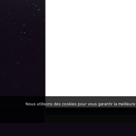
Nous utilisons des cookies pour vous garantir la meilleure
Promoteur officiel des mondes de l'imaginaire 