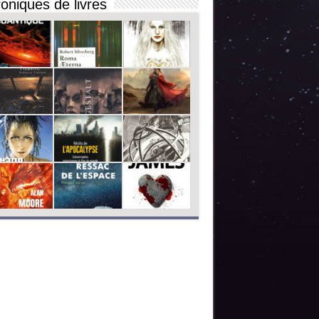
oniques de livres