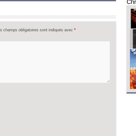
Chr
s champs obligatoires sont indiqués avec
*