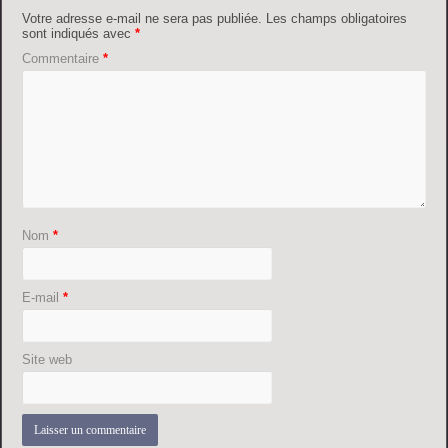
Votre adresse e-mail ne sera pas publiée.
Les champs obligatoires
sont indiqués avec
*
Commentaire
*
Nom
*
E-mail
*
Site web