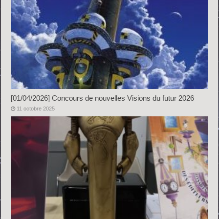
[01/04/2026] Concours de nouvelles Visions du futur 2026
11 octobre 2025