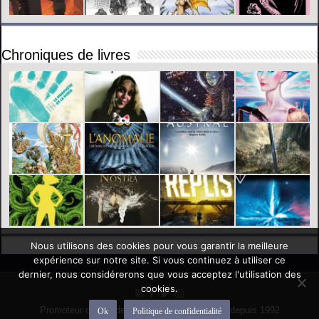
Chroniques de livres
Nous utilisons des cookies pour vous garantir la meilleure
expérience sur notre site. Si vous continuez à utiliser ce
dernier, nous considérerons que vous acceptez l'utilisation des
cookies.
Promoteur officiel des mondes de l'imaginaire depuis 1992
Ok
Politique de confidentialité