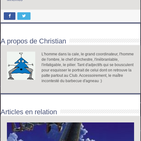
A propos de Christian
L'homme dans la cale, le grand coordinateur, l'homme
de l'ombre, le chef d'orchestre, l'inébranlable,
l'infatigable, le pilier. Tant d'adjectifs qui se bousculent
pour esquisser le portrait de celui dont on retrouve la
patte partout au Club. Accessoirement, le maître
incontesté du barbecue d'agneau :)
Articles en relation