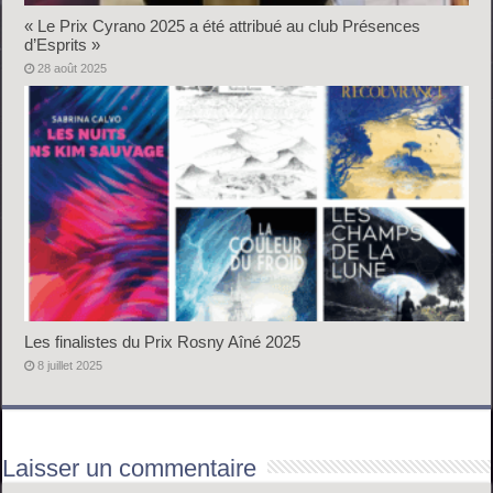
« Le Prix Cyrano 2025 a été attribué au club Présences
d’Esprits »
28 août 2025
Les finalistes du Prix Rosny Aîné 2025
8 juillet 2025
Laisser un commentaire