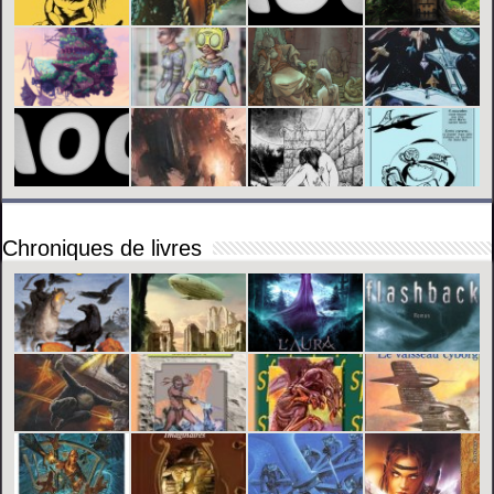
Chroniques de livres