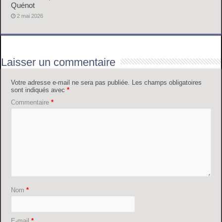
Quénot
2 mai 2026
Laisser un commentaire
Votre adresse e-mail ne sera pas publiée.
Les champs obligatoires
sont indiqués avec
*
Commentaire
*
Nom
*
E-mail
*