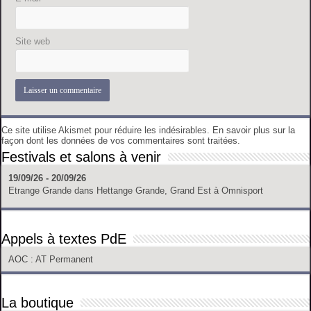
Site web
Ce site utilise Akismet pour réduire les indésirables.
En savoir plus sur la
façon dont les données de vos commentaires sont traitées
.
Festivals et salons à venir
19/09/26 - 20/09/26
Etrange Grande
dans
Hettange Grande, Grand Est
à
Omnisport
Appels à textes PdE
AOC
: AT Permanent
La boutique