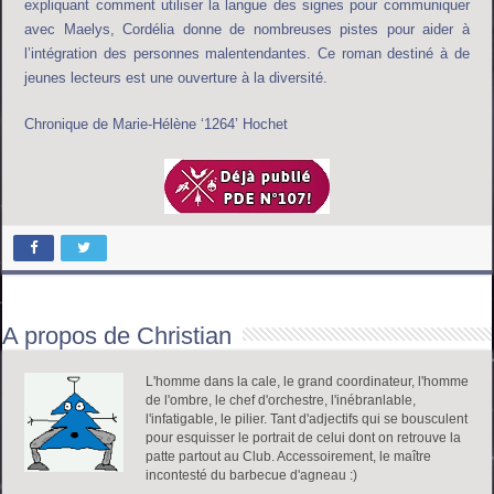
expliquant comment utiliser la langue des signes pour communiquer
avec Maelys, Cordélia donne de nombreuses pistes pour aider à
l’intégration des personnes malentendantes. Ce roman destiné à de
jeunes lecteurs est une ouverture à la diversité.
Chronique de Marie-Hélène ‘1264’ Hochet
A propos de Christian
L'homme dans la cale, le grand coordinateur, l'homme
de l'ombre, le chef d'orchestre, l'inébranlable,
l'infatigable, le pilier. Tant d'adjectifs qui se bousculent
pour esquisser le portrait de celui dont on retrouve la
patte partout au Club. Accessoirement, le maître
incontesté du barbecue d'agneau :)