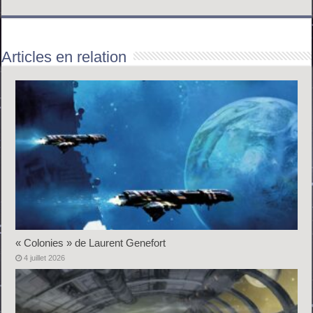
Articles en relation
« Colonies » de Laurent Genefort
4 juillet 2026