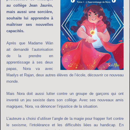
au collège Jean Jaurès,
mais aussi une sorcière,
souhaite lui apprendre à
maîtriser ses nouvelles
capacités.
Après que Madame Wàn
ait demandé l’autorisation
de la prendre en
apprentissage à ses deux
papas, Nora va avec
Maelys et Rajan, deux autres élèves de l’école, découvrir ce nouveau
monde.
Mais Nora doit aussi lutter contre un groupe de garçons qui ont
inventé un jeu sexiste dans son collège. Avec ses nouveaux amis
magiques, Nora, va dénoncer l’injustice de la situation.
L’auteure a choisi d’utiliser l’angle de la magie pour frapper fort contre
le sexisme, l’intolérance et les difficultés liées au handicap. En