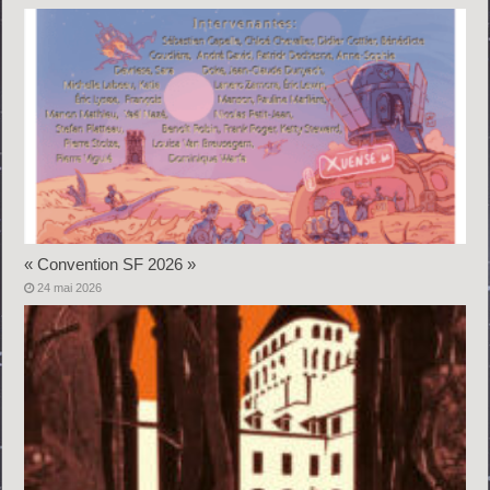
« Convention SF 2026 »
24 mai 2026