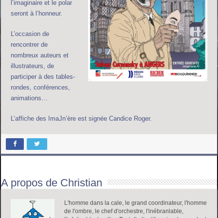
l’imaginaire et le polar
seront à l’honneur.
L’occasion de
rencontrer de
nombreux auteurs et
illustrateurs, de
participer à des tables-
rondes, conférences,
animations…
L’affiche des ImaJn’ère est signée Candice Roger.
A propos de Christian
L'homme dans la cale, le grand coordinateur, l'homme
de l'ombre, le chef d'orchestre, l'inébranlable,