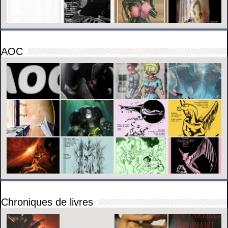
AOC
Chroniques de livres