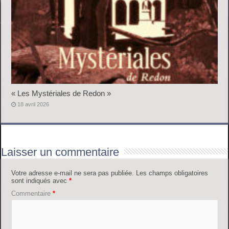
« Les Mystériales de Redon »
18 avril 2026
Laisser un commentaire
Votre adresse e-mail ne sera pas publiée.
Les champs obligatoires
sont indiqués avec
*
Commentaire
*