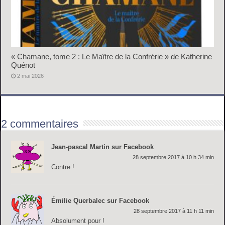
« Chamane, tome 2 : Le Maître de la Confrérie » de Katherine
Quénot
2 mai 2026
2 commentaires
Jean-pascal Martin sur Facebook
28 septembre 2017 à 10 h 34 min
Contre !
Émilie Querbalec sur Facebook
28 septembre 2017 à 11 h 11 min
Absolument pour !