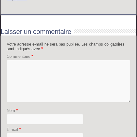
Laisser un commentaire
Votre adresse e-mail ne sera pas publiée.
Les champs obligatoires
sont indiqués avec
*
Commentaire
*
Nom
*
E-mail
*