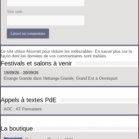
Site web
Ce site utilise Akismet pour réduire les indésirables.
En savoir plus sur la
façon dont les données de vos commentaires sont traitées
.
Festivals et salons à venir
19/09/26 - 20/09/26
Etrange Grande
dans
Hettange Grande, Grand Est
à
Omnisport
Appels à textes PdE
AOC
: AT Permanent
La boutique