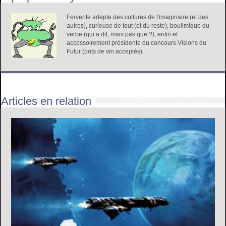
Fervente adepte des cultures de l'imaginaire (et des
autres), curieuse de tout (et du reste), boulimique du
verbe (qui a dit, mais pas que ?), enfin et
accessoirement présidente du concours Visions du
Futur (pots de vin acceptés).
Articles en relation