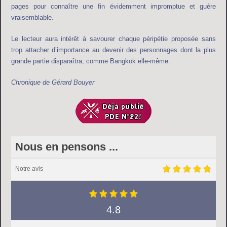
pages pour connaître une fin évidemment impromptue et guère
vraisemblable.
Le lecteur aura intérêt à savourer chaque péripétie proposée sans
trop attacher d’importance au devenir des personnages dont la plus
grande partie disparaîtra, comme Bangkok elle-même.
Chronique de Gérard Bouyer
Nous en pensons ...
Notre avis
4.8