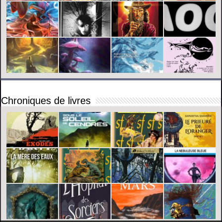
Chroniques de livres