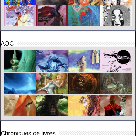
AOC
Chroniques de livres