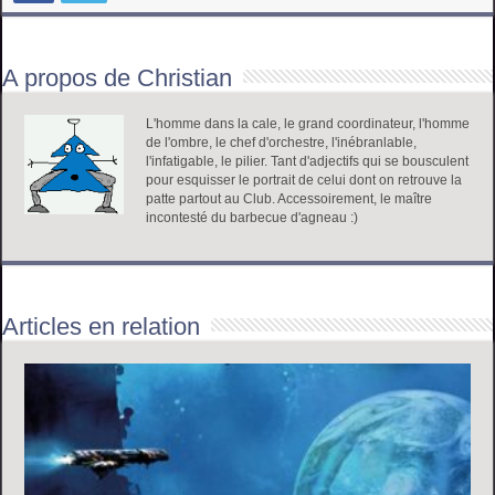
A propos de Christian
L'homme dans la cale, le grand coordinateur, l'homme
de l'ombre, le chef d'orchestre, l'inébranlable,
l'infatigable, le pilier. Tant d'adjectifs qui se bousculent
pour esquisser le portrait de celui dont on retrouve la
patte partout au Club. Accessoirement, le maître
incontesté du barbecue d'agneau :)
Articles en relation