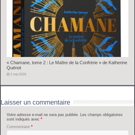
« Chamane, tome 2 : Le Maître de la Confrérie » de Katherine
Quénot
2 mai 2026
Laisser un commentaire
Votre adresse e-mail ne sera pas publiée.
Les champs obligatoires
sont indiqués avec
*
Commentaire
*