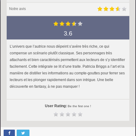
Notre avis
3.6
L’univers que l’autrice nous dépeint s’avère très riche, ce qui
compense un scénario plutôt classique. Ses personnages très
attachants et bien caractérisés permettent aux lecteurs de s’y identifier
facilement. Cette intégrale se lit d’une traite. Patricia Briggs a l’art et la
manière de distiller les informations au compte-gouttes pour ferrer ses
lecteurs et les plonger rapidement dans son intrigue. Une belle
découverte en fantasy, à ne pas manquer !
User Rating:
Be the first one !