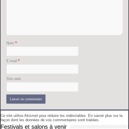
Nom
*
E-mail
*
Site web
Ce site utilise Akismet pour réduire les indésirables.
En savoir plus sur la
façon dont les données de vos commentaires sont traitées
.
Festivals et salons à venir