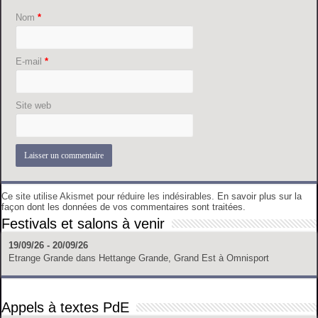
Nom
*
E-mail
*
Site web
Ce site utilise Akismet pour réduire les indésirables.
En savoir plus sur la
façon dont les données de vos commentaires sont traitées
.
Festivals et salons à venir
19/09/26 - 20/09/26
Etrange Grande
dans
Hettange Grande, Grand Est
à
Omnisport
Appels à textes PdE