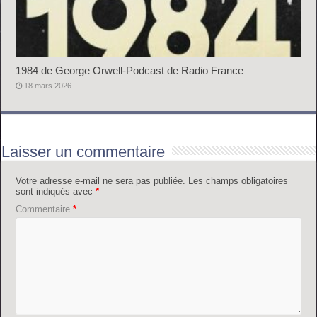
1984 de George Orwell-Podcast de Radio France
18 mars 2026
Laisser un commentaire
Votre adresse e-mail ne sera pas publiée.
Les champs obligatoires
sont indiqués avec
*
Commentaire
*