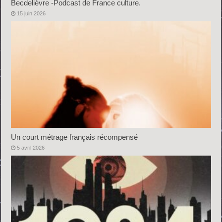
Becdelièvre -Podcast de France culture.
15 juin 2026
Un court métrage français récompensé
5 avril 2026