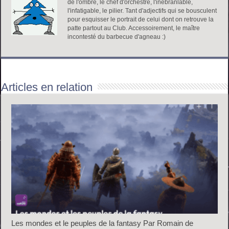
de l'ombre, le chef d'orchestre, l'inébranlable,
l'infatigable, le pilier. Tant d'adjectifs qui se bousculent
pour esquisser le portrait de celui dont on retrouve la
patte partout au Club. Accessoirement, le maître
incontesté du barbecue d'agneau :)
Articles en relation
Les mondes et le peuples de la fantasy Par Romain de