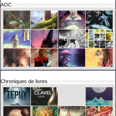
AOC
Chroniques de livres