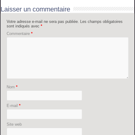
Laisser un commentaire
Votre adresse e-mail ne sera pas publiée.
Les champs obligatoires
sont indiqués avec
*
Commentaire
*
Nom
*
E-mail
*
Site web