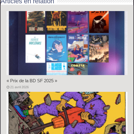
Articles en relation
« Prix de la BD SF 2025 »
21 avril 2026