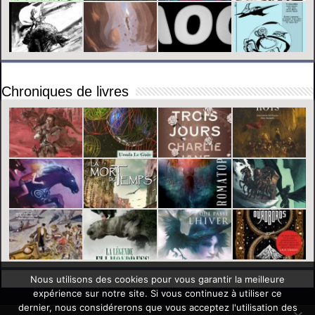
Chroniques de livres
Nous utilisons des cookies pour vous garantir la meilleure
expérience sur notre site. Si vous continuez à utiliser ce
dernier, nous considérerons que vous acceptez l'utilisation des