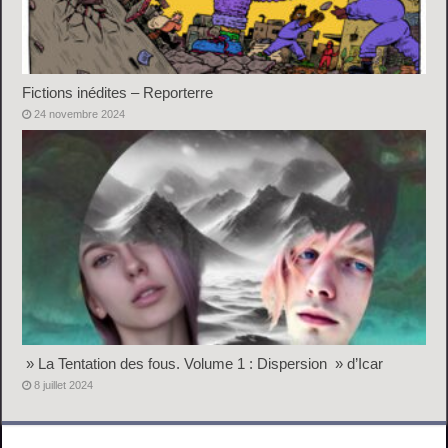
Fictions inédites – Reporterre
24 novembre 2024
» La Tentation des fous. Volume 1 : Dispersion » d’Icar
8 juillet 2024